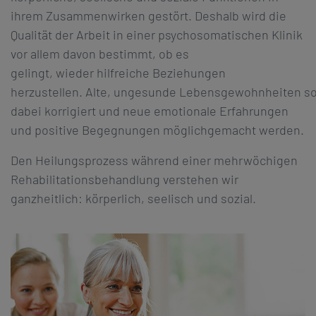
ihrem Zusammenwirken gestört. Deshalb wird die
Qualität der Arbeit in einer psychosomatischen Klinik
vor allem davon bestimmt, ob es
gelingt, wieder hilfreiche Beziehungen
herzustellen. Alte, ungesunde Lebensgewohnheiten so
dabei korrigiert und neue emotionale Erfahrungen
und positive Begegnungen möglichgemacht werden.
Den Heilungsprozess während einer mehrwöchigen
Rehabilitationsbehandlung verstehen wir
ganzheitlich: körperlich, seelisch und sozial.