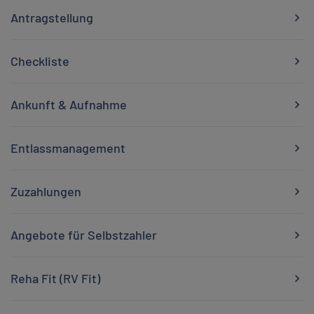
Antragstellung
Checkliste
Ankunft & Aufnahme
Entlassmanagement
Zuzahlungen
Angebote für Selbstzahler
Reha Fit (RV Fit)