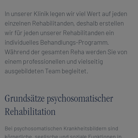
​In unserer Klinik legen wir viel Wert auf jeden
einzelnen Rehabilitanden, deshalb erstellen
wir für jeden unserer Rehabilitanden ein
individuelles Behandlungs-Programm.
Während der gesamten Reha werden Sie von
einem professionellen und vielseitig
ausgebildeten Team begleitet.
​Grundsätze psychosomatischer
Rehabilitation
​Bei psychosomatischen Krankheitsbildern sind
körperliche, seelische und soziale Funktionen in