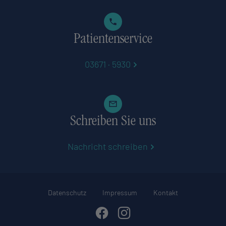
Patientenservice
03671 · 5930
Schreiben Sie uns
Nachricht schreiben
Datenschutz
Impressum
Kontakt
Facebook
Instagram