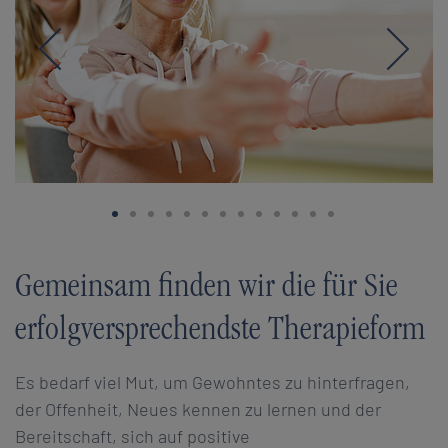
Zurück
Weite
Gemeinsam finden wir die für Sie
erfolgversprechendste Therapieform
​Es bedarf viel Mut, um Gewohntes zu hinterfragen,
der Offenheit, Neues kennen zu lernen und der
Bereitschaft, sich auf positive