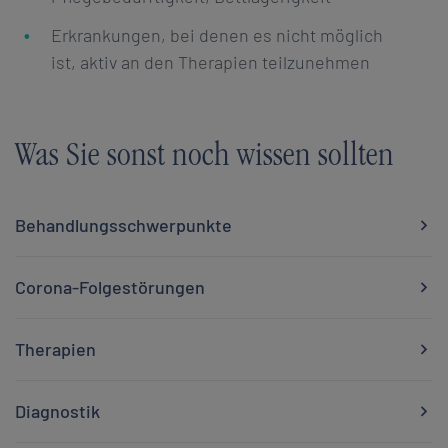
Erkrankungen, bei denen es nicht möglich
ist, aktiv an den Therapien teilzunehmen
Was Sie sonst noch wissen sollten
Behandlungsschwerpunkte
Corona-Folgestörungen
Therapien
Diagnostik