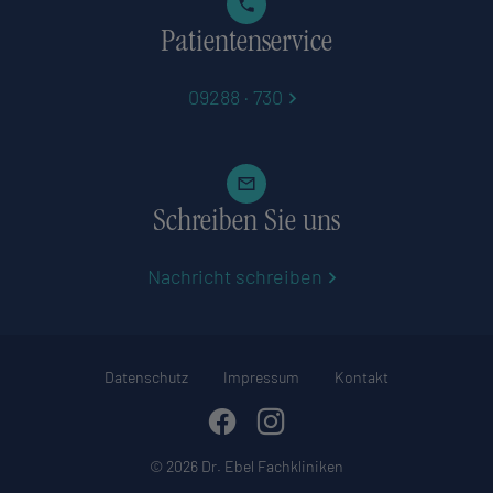
Patientenservice
09288 · 730
Schreiben Sie uns
Nachricht schreiben
Datenschutz
Impressum
Kontakt
Facebook
Instagram
© 2026 Dr. Ebel Fachkliniken