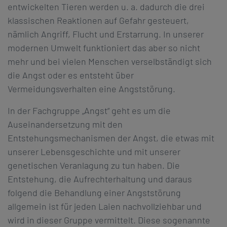
entwickelten Tieren werden u. a. dadurch die drei
klassischen Reaktionen auf Gefahr gesteuert,
nämlich Angriff, Flucht und Erstarrung. In unserer
modernen Umwelt funktioniert das aber so nicht
mehr und bei vielen Menschen verselbständigt sich
die Angst oder es entsteht über
Vermeidungsverhalten eine Angststörung.
In der Fachgruppe „Angst“ geht es um die
Auseinandersetzung mit den
Entstehungsmechanismen der Angst, die etwas mit
unserer Lebensgeschichte und mit unserer
genetischen Veranlagung zu tun haben. Die
Entstehung, die Aufrechterhaltung und daraus
folgend die Behandlung einer Angststörung
allgemein ist für jeden Laien nachvollziehbar und
wird in dieser Gruppe vermittelt. Diese sogenannte