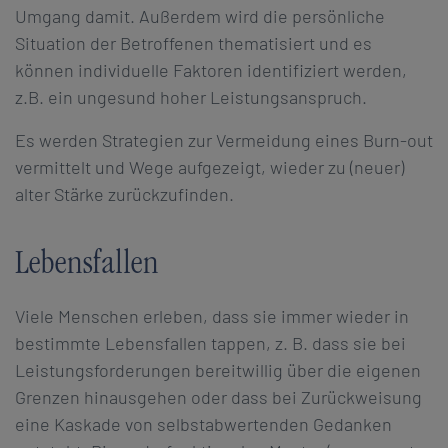
Umgang damit. Außerdem wird die persönliche
Situation der Betroffenen thematisiert und es
können individuelle Faktoren identifiziert werden,
z.B. ein ungesund hoher Leistungsanspruch.
Es werden Strategien zur Vermeidung eines Burn-out
vermittelt und Wege aufgezeigt, wieder zu (neuer)
alter Stärke zurückzufinden.
Lebensfallen
Viele Menschen erleben, dass sie immer wieder in
bestimmte Lebensfallen tappen, z. B. dass sie bei
Leistungsforderungen bereitwillig über die eigenen
Grenzen hinausgehen oder dass bei Zurückweisung
eine Kaskade von selbstabwertenden Gedanken