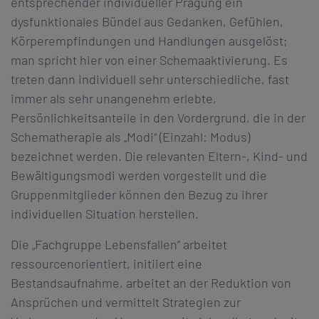
entsprechender individueller Prägung ein
dysfunktionales Bündel aus Gedanken, Gefühlen,
Körperempfindungen und Handlungen ausgelöst;
man spricht hier von einer Schemaaktivierung. Es
treten dann individuell sehr unterschiedliche, fast
immer als sehr unangenehm erlebte,
Persönlichkeitsanteile in den Vordergrund, die in der
Schematherapie als „Modi“ (Einzahl: Modus)
bezeichnet werden. Die relevanten Eltern-, Kind- und
Bewältigungsmodi werden vorgestellt und die
Gruppenmitglieder können den Bezug zu ihrer
individuellen Situation herstellen.
Die „Fachgruppe Lebensfallen“ arbeitet
ressourcenorientiert, initiiert eine
Bestandsaufnahme, arbeitet an der Reduktion von
Ansprüchen und vermittelt Strategien zur