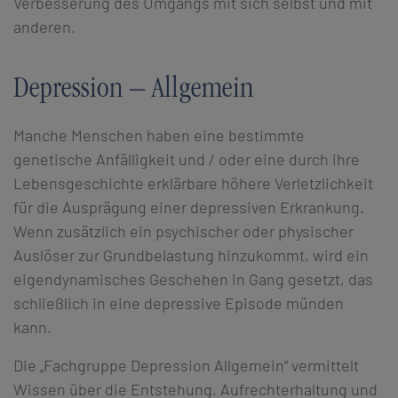
Verbesserung des Umgangs mit sich selbst und mit
anderen.
Depression – Allgemein
Manche Menschen haben eine bestimmte
genetische Anfälligkeit und / oder eine durch ihre
Lebensgeschichte erklärbare höhere Verletzlichkeit
für die Ausprägung einer depressiven Erkrankung.
Wenn zusätzlich ein psychischer oder physischer
Auslöser zur Grundbelastung hinzukommt, wird ein
eigendynamisches Geschehen in Gang gesetzt, das
schließlich in eine depressive Episode münden
kann.
Die „Fachgruppe Depression Allgemein“ vermittelt
Wissen über die Entstehung, Aufrechterhaltung und