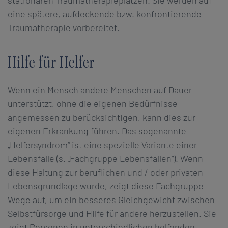
eine spätere, aufdeckende bzw. konfrontierende
Traumatherapie vorbereitet.
Hilfe für Helfer
Wenn ein Mensch andere Menschen auf Dauer
unterstützt, ohne die eigenen Bedürfnisse
angemessen zu berücksichtigen, kann dies zur
eigenen Erkrankung führen. Das sogenannte
„Helfersyndrom“ ist eine spezielle Variante einer
Lebensfalle (s. „Fachgruppe Lebensfallen“). Wenn
diese Haltung zur beruflichen und / oder privaten
Lebensgrundlage wurde, zeigt diese Fachgruppe
Wege auf, um ein besseres Gleichgewicht zwischen
Selbstfürsorge und Hilfe für andere herzustellen. Sie
zeigt Personen in unterschiedlichen helfenden