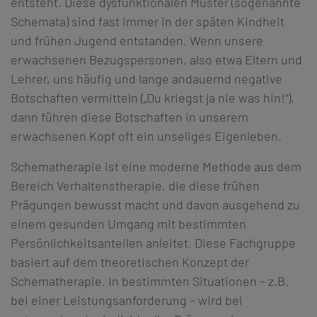
entsteht. Diese dysfunktionalen Muster (sogenannte
Schemata) sind fast immer in der späten Kindheit
und frühen Jugend entstanden. Wenn unsere
erwachsenen Bezugspersonen, also etwa Eltern und
Lehrer, uns häufig und lange andauernd negative
Botschaften vermitteln („Du kriegst ja nie was hin!“),
dann führen diese Botschaften in unserem
erwachsenen Kopf oft ein unseliges Eigenleben.
Schematherapie ist eine moderne Methode aus dem
Bereich Verhaltenstherapie, die diese frühen
Prägungen bewusst macht und davon ausgehend zu
einem gesunden Umgang mit bestimmten
Persönlichkeitsanteilen anleitet. Diese Fachgruppe
basiert auf dem theoretischen Konzept der
Schematherapie. In bestimmten Situationen – z.B.
bei einer Leistungsanforderung – wird bei