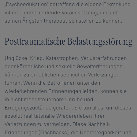
„Psychoedukation“ betreffend die eigene Erkrankung
ist eine entscheidende Voraussetzung, um sich
seinen Ängsten therapeutisch stellen zu können.
Posttraumatische Belastungsstörung
Unglücke, Krieg, Katastrophen, Verlusterfahrungen
oder körperliche und sexuelle Gewalterfahrungen
können zu erheblichen seelischen Verletzungen
führen. Wenn die Betroffenen unter den
wiederkehrenden Erinnerungen leiden, können sie
in nicht mehr steuerbare Unruhe und
Erregungszustände geraten. Sie tun alles, um dieses
absolut realitätsnahe Wiedererleben ihrer
Verletzungen zu vermeiden. Diese Nachhall-
Erinnerungen (Flashbacks), die Übererregbarkeit und