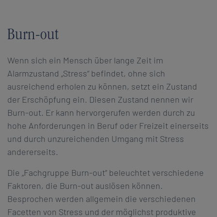
Burn-out
Wenn sich ein Mensch über lange Zeit im
Alarmzustand „Stress“ befindet, ohne sich
ausreichend erholen zu können, setzt ein Zustand
der Erschöpfung ein. Diesen Zustand nennen wir
Burn-out. Er kann hervorgerufen werden durch zu
hohe Anforderungen in Beruf oder Freizeit einerseits
und durch unzureichenden Umgang mit Stress
andererseits.
Die „Fachgruppe Burn-out“ beleuchtet verschiedene
Faktoren, die Burn-out auslösen können.
Besprochen werden allgemein die verschiedenen
Facetten von Stress und der möglichst produktive