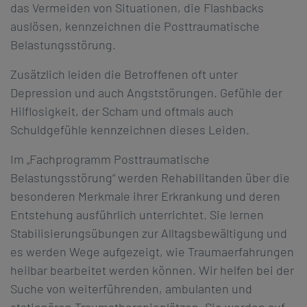
das Vermeiden von Situationen, die Flashbacks
auslösen, kennzeichnen die Posttraumatische
Belastungsstörung.
Zusätzlich leiden die Betroffenen oft unter
Depression und auch Angststörungen. Gefühle der
Hilflosigkeit, der Scham und oftmals auch
Schuldgefühle kennzeichnen dieses Leiden.
Im „Fachprogramm Posttraumatische
Belastungsstörung“ werden Rehabilitanden über die
besonderen Merkmale ihrer Erkrankung und deren
Entstehung ausführlich unterrichtet. Sie lernen
Stabilisierungsübungen zur Alltagsbewältigung und
es werden Wege aufgezeigt, wie Traumaerfahrungen
heilbar bearbeitet werden können. Wir helfen bei der
Suche von weiterführenden, ambulanten und
stationären Traumatherapieplätzen. Sie werden auf