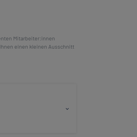
nten Mitarbeiter:innen
 Ihnen einen kleinen Ausschnitt