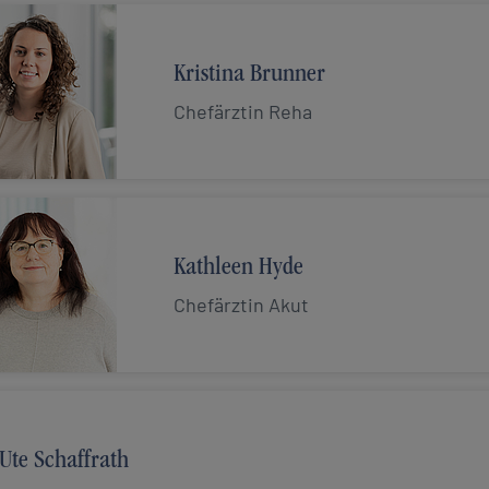
Kristina Brunner
Chefärztin Reha
Kathleen Hyde
Chefärztin Akut
Ute Schaffrath