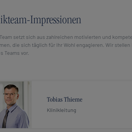
nikteam-Impressionen
Team setzt sich aus zahlreichen motivierten und kompete
en, die sich täglich für Ihr Wohl engagieren. Wir stellen
s Teams vor.
Tobias Thieme
Klinikleitung