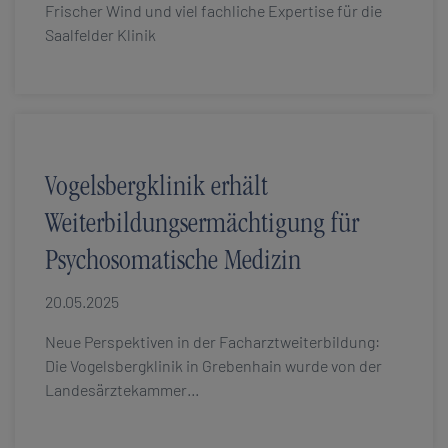
Frischer Wind und viel fachliche Expertise für die
Saalfelder Klinik
Vogelsbergklinik erhält
Weiterbildungsermächtigung für
Psychosomatische Medizin
20.05.2025
Neue Perspektiven in der Facharztweiterbildung:
Die Vogelsbergklinik in Grebenhain wurde von der
Landesärztekammer…