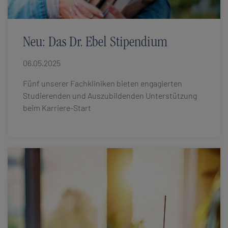
Neu: Das Dr. Ebel Stipendium
06.05.2025
Fünf unserer Fachkliniken bieten engagierten
Studierenden und Auszubildenden Unterstützung
beim Karriere-Start