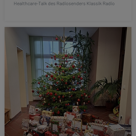
Healthcare-Talk des Radiosenders Klassik Radio