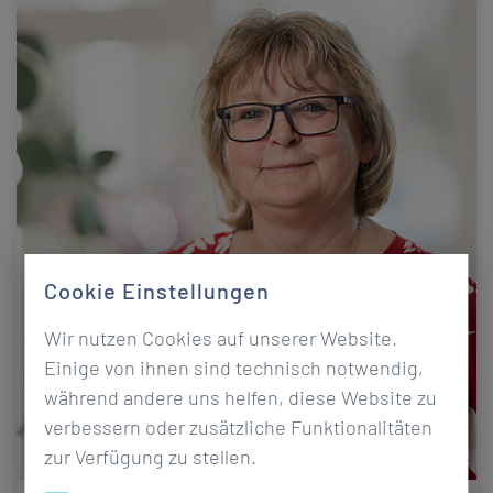
Cookie Einstellungen
Wir nutzen Cookies auf unserer Website.
Einige von ihnen sind technisch notwendig,
während andere uns helfen, diese Website zu
verbessern oder zusätzliche Funktionalitäten
zur Verfügung zu stellen.