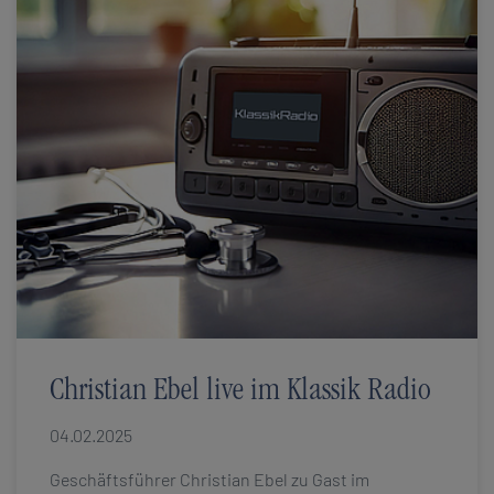
Christian Ebel live im Klassik Radio
04.02.2025
Geschäftsführer Christian Ebel zu Gast im