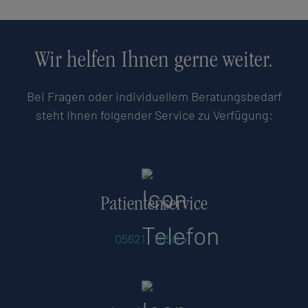
Wir helfen Ihnen gerne weiter.
Bei Fragen oder individuellem Beratungsbedarf
steht Ihnen folgender Service zu Verfügung:
Patientenservice
05621 · 7050