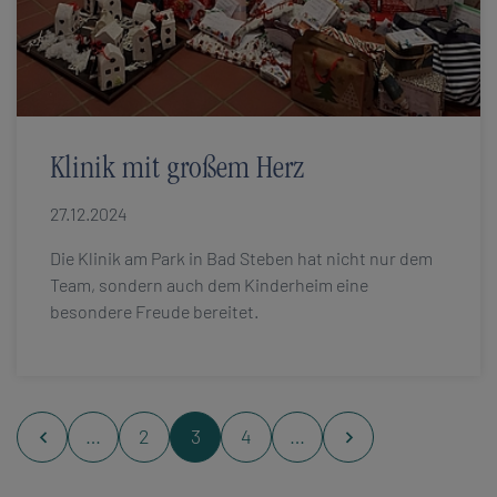
Klinik mit großem Herz
27.12.2024
Die Klinik am Park in Bad Steben hat nicht nur dem
Team, sondern auch dem Kinderheim eine
besondere Freude bereitet.
…
2
3
4
…