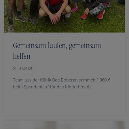
Gemeinsam laufen, gemeinsam
helfen
25.07.2025
Team aus der Klinik Bad Doberan sammelt 1.060 €
beim Spendenlauf für das Kinderhospiz