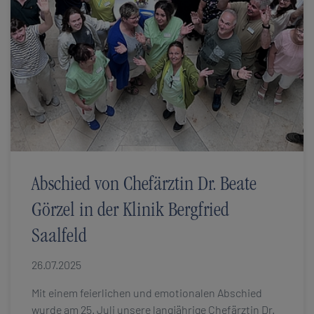
Abschied von Chefärztin Dr. Beate
Görzel in der Klinik Bergfried
Saalfeld
26.07.2025
Mit einem feierlichen und emotionalen Abschied
wurde am 25. Juli unsere langjährige Chefärztin Dr.