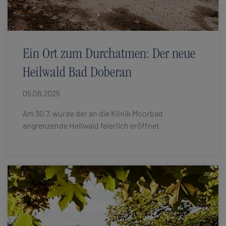
Ein Ort zum Durchatmen: Der neue
Heilwald Bad Doberan
05.08.2025
Am 30.7. wurde der an die Klinik Moorbad
angrenzende Heilwald feierlich eröffnet