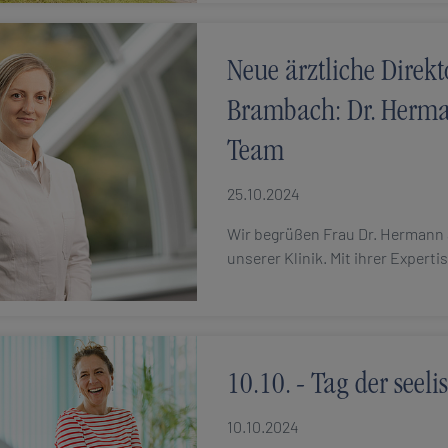
Neue ärztliche Direkt
Brambach: Dr. Herma
Team
25.10.2024
Wir begrüßen Frau Dr. Hermann a
unserer Klinik. Mit ihrer Experti
10.10. - Tag der seel
10.10.2024